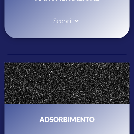
Scopri
ADSORBIMENTO