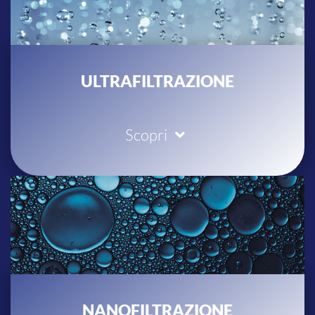
ULTRAFILTRAZIONE
Scopri
NANOFILTRAZIONE