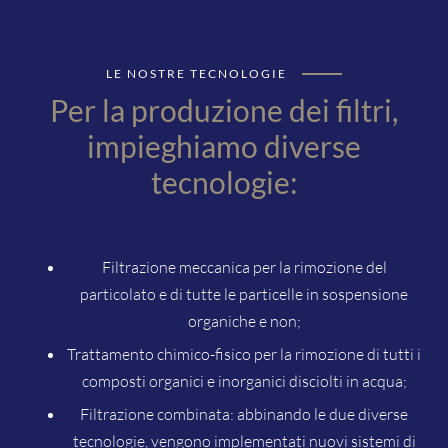
LE NOSTRE TECNOLOGIE
Per la produzione dei filtri,
impieghiamo diverse
tecnologie:
Filtrazione meccanica per la rimozione del
particolato e di tutte le particelle in sospensione
organiche e non;
Trattamento chimico-fisico per la rimozione di tutti i
composti organici e inorganici disciolti in acqua;
Filtrazione combinata: abbinando le due diverse
tecnologie, vengono implementati nuovi sistemi di