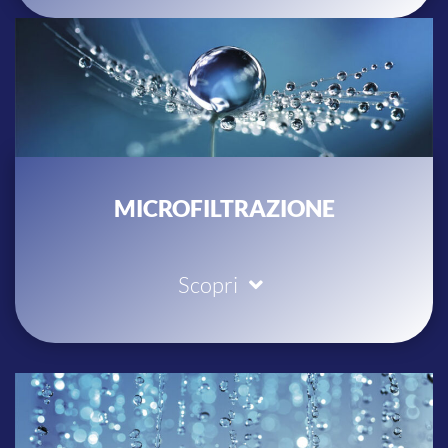
MICROFILTRAZIONE
Scopri