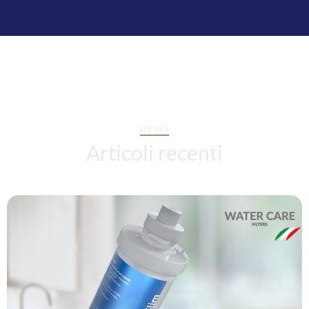
NEWS
Articoli recenti