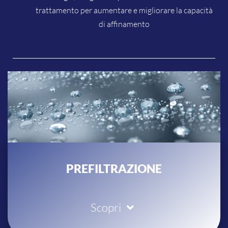
trattamento per aumentare e migliorare la capacità
di affinamento
PREFILTRAZIONE
Scopri