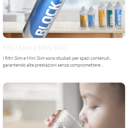
Filtri Slim e Mini Slim
I filtri Slim e Mini Slim sono studiati per spazi contenuti,
garantendo alte prestazioni senza compromettere …