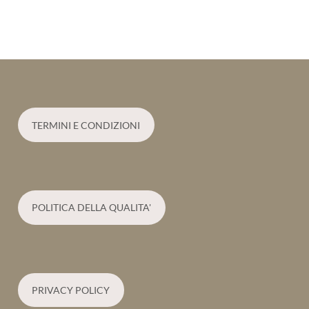
TERMINI E CONDIZIONI
POLITICA DELLA QUALITA'
PRIVACY POLICY