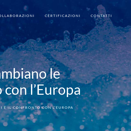
OLLABORAZIONI
CERTIFICAZIONI
CONTATTI
ambiano le
to con l’Europa
NI E IL CONFRONTO CON L’EUROPA