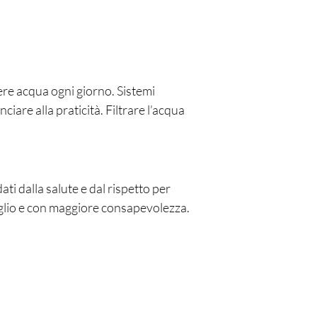
re acqua ogni giorno. Sistemi
ciare alla praticità. Filtrare l’acqua
ati dalla salute e dal rispetto per
eglio e con maggiore consapevolezza.