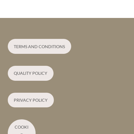
TERMS AND CONDITIONS
QUALITY POLICY
PRIVACY POLICY
COOKI